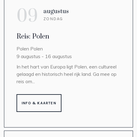
09
augustus
ZONDAG
Reis: Polen
Polen
Polen
9 augustus
-
16 augustus
In het hart van Europa ligt Polen, een cultureel
gelaagd en historisch heel rijk land. Ga mee op
reis om...
INFO & KAARTEN