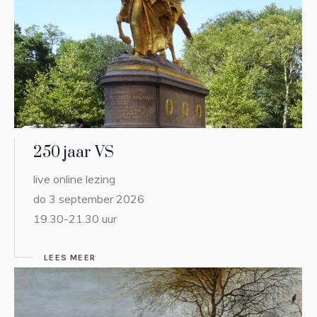
250 jaar VS
live online lezing
do 3 september 2026
19.30-21.30 uur
LEES MEER