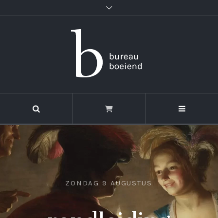
ZONDAG 9 AUGUSTUS