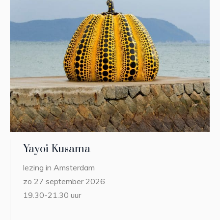
Yayoi Kusama
lezing in Amsterdam
zo 27 september 2026
19.30-21.30 uur