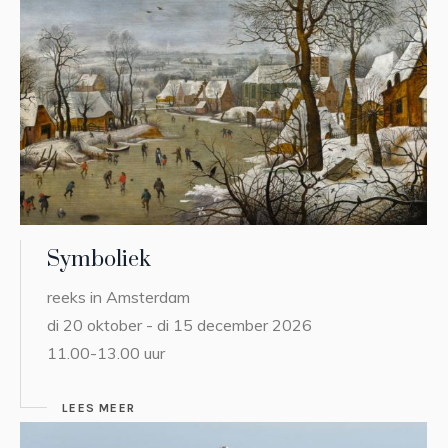
Symboliek
reeks in Amsterdam
di 20 oktober - di 15 december 2026
11.00-13.00 uur
LEES MEER