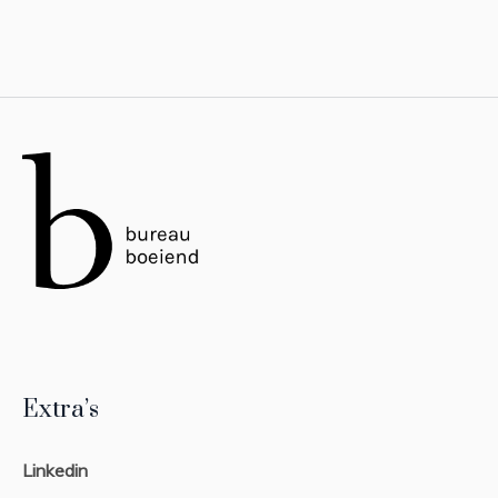
Extra’s
Linkedin