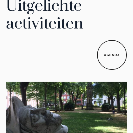
Uitgelichte
activiteiten
AGENDA