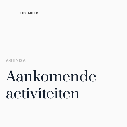
LEES MEER
AGENDA
Aankomende
activiteiten