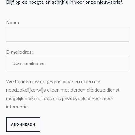
Blijf op de hoogte en schrijf u in voor onze nieuwsbrief.
Naam
E-mailadres:
We houden uw gegevens privé en delen die
noodzakelijkerwijs alleen met derden die deze dienst
mogelijk maken. Lees ons privacybeleid voor meer
informatie.