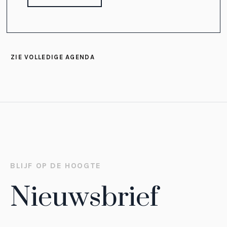
ZIE VOLLEDIGE AGENDA
BLIJF OP DE HOOGTE
Nieuwsbrief