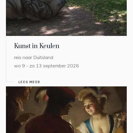
Kunst in Keulen
reis naar Duitsland
wo 9 - zo 13 september 2026
LEES MEER