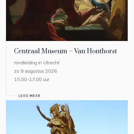
Centraal Museum – Van Honthorst
rondleiding in Utrecht
zo 9 augustus 2026
15.00-17.00 uur
LEES MEER