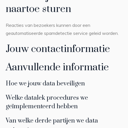
naartoe sturen
Reacties van bezoekers kunnen door een
geautomatiseerde spamdetectie service geleid worden.
Jouw contactinformatie
Aanvullende informatie
Hoe we jouw data beveiligen
Welke datalek procedures we
geïmplementeerd hebben
Van welke derde partijen we data