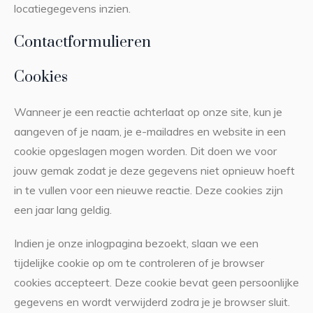
locatiegegevens inzien.
Contactformulieren
Cookies
Wanneer je een reactie achterlaat op onze site, kun je
aangeven of je naam, je e-mailadres en website in een
cookie opgeslagen mogen worden. Dit doen we voor
jouw gemak zodat je deze gegevens niet opnieuw hoeft
in te vullen voor een nieuwe reactie. Deze cookies zijn
een jaar lang geldig.
Indien je onze inlogpagina bezoekt, slaan we een
tijdelijke cookie op om te controleren of je browser
cookies accepteert. Deze cookie bevat geen persoonlijke
gegevens en wordt verwijderd zodra je je browser sluit.