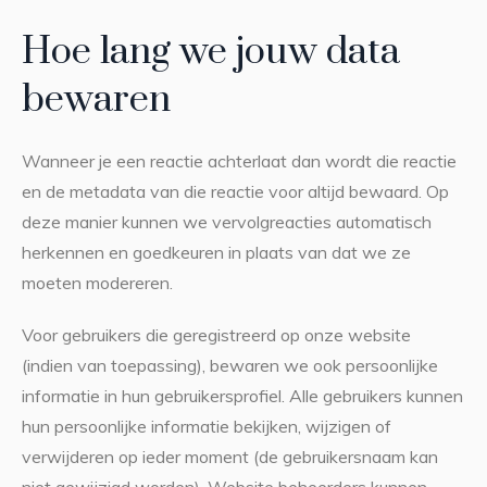
Hoe lang we jouw data
bewaren
Wanneer je een reactie achterlaat dan wordt die reactie
en de metadata van die reactie voor altijd bewaard. Op
deze manier kunnen we vervolgreacties automatisch
herkennen en goedkeuren in plaats van dat we ze
moeten modereren.
Voor gebruikers die geregistreerd op onze website
(indien van toepassing), bewaren we ook persoonlijke
informatie in hun gebruikersprofiel. Alle gebruikers kunnen
hun persoonlijke informatie bekijken, wijzigen of
verwijderen op ieder moment (de gebruikersnaam kan
niet gewijzigd worden). Website beheerders kunnen