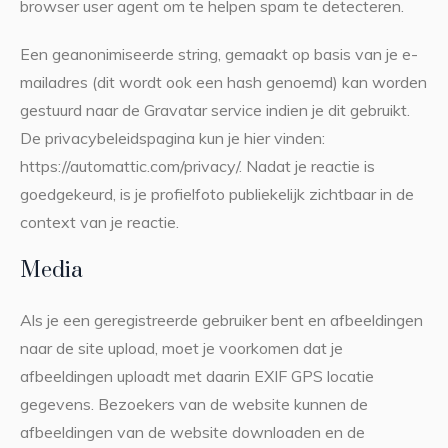
browser user agent om te helpen spam te detecteren.
Een geanonimiseerde string, gemaakt op basis van je e-
mailadres (dit wordt ook een hash genoemd) kan worden
gestuurd naar de Gravatar service indien je dit gebruikt.
De privacybeleidspagina kun je hier vinden:
https://automattic.com/privacy/. Nadat je reactie is
goedgekeurd, is je profielfoto publiekelijk zichtbaar in de
context van je reactie.
Media
Als je een geregistreerde gebruiker bent en afbeeldingen
naar de site upload, moet je voorkomen dat je
afbeeldingen uploadt met daarin EXIF GPS locatie
gegevens. Bezoekers van de website kunnen de
afbeeldingen van de website downloaden en de