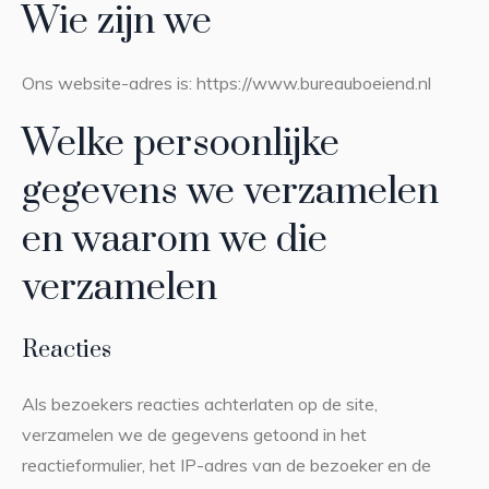
Wie zijn we
Ons website-adres is: https://www.bureauboeiend.nl
Welke persoonlijke
gegevens we verzamelen
en waarom we die
verzamelen
Reacties
Als bezoekers reacties achterlaten op de site,
verzamelen we de gegevens getoond in het
reactieformulier, het IP-adres van de bezoeker en de