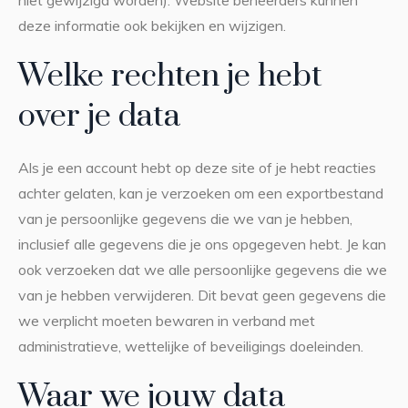
deze informatie ook bekijken en wijzigen.
Welke rechten je hebt
over je data
Als je een account hebt op deze site of je hebt reacties
achter gelaten, kan je verzoeken om een exportbestand
van je persoonlijke gegevens die we van je hebben,
inclusief alle gegevens die je ons opgegeven hebt. Je kan
ook verzoeken dat we alle persoonlijke gegevens die we
van je hebben verwijderen. Dit bevat geen gegevens die
we verplicht moeten bewaren in verband met
administratieve, wettelijke of beveiligings doeleinden.
Waar we jouw data