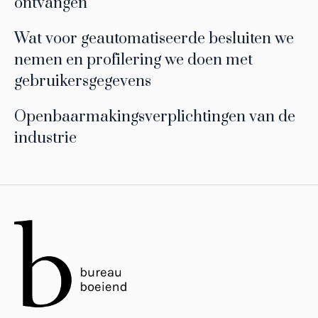
ontvangen
Wat voor geautomatiseerde besluiten we
nemen en profilering we doen met
gebruikersgegevens
Openbaarmakingsverplichtingen van de
industrie