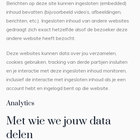
Berichten op deze site kunnen ingesloten (embedded)
inhoud bevatten (bijvoorbeeld video’s, afbeeldingen,
berichten, etc.). Ingesloten inhoud van andere websites
gedraagt zich exact hetzelfde alsof de bezoeker deze
andere website heeft bezocht.
Deze websites kunnen data over jou verzamelen,
cookies gebruiken, tracking van derde partijen insluiten
en je interactie met deze ingesloten inhoud monitoren,
inclusief de interactie met ingesloten inhoud als je een
account hebt en ingelogd bent op die website.
Analytics
Met wie we jouw data
delen