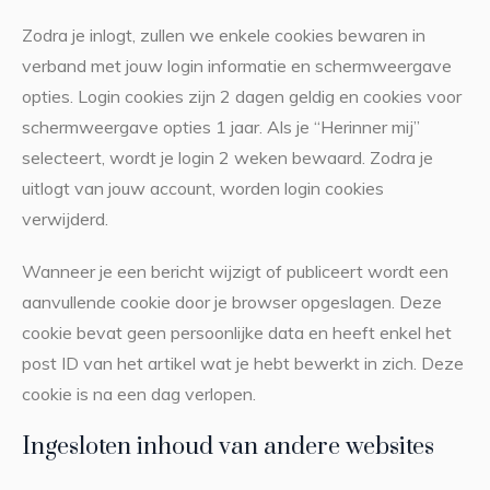
Zodra je inlogt, zullen we enkele cookies bewaren in
verband met jouw login informatie en schermweergave
opties. Login cookies zijn 2 dagen geldig en cookies voor
schermweergave opties 1 jaar. Als je “Herinner mij”
selecteert, wordt je login 2 weken bewaard. Zodra je
uitlogt van jouw account, worden login cookies
verwijderd.
Wanneer je een bericht wijzigt of publiceert wordt een
aanvullende cookie door je browser opgeslagen. Deze
cookie bevat geen persoonlijke data en heeft enkel het
post ID van het artikel wat je hebt bewerkt in zich. Deze
cookie is na een dag verlopen.
Ingesloten inhoud van andere websites