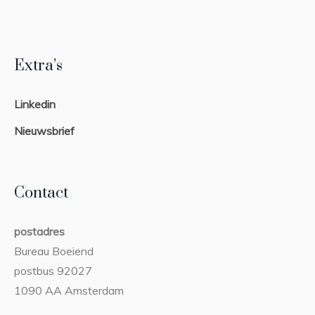
Extra’s
Linkedin
Nieuwsbrief
Contact
postadres
Bureau Boeiend
postbus 92027
1090 AA Amsterdam