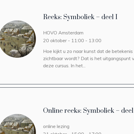
Reeks: Symboliek – deel I
HOVO
Amsterdam
20 oktober - 11:00
-
13:00
Hoe kijkt u zo naar kunst dat de betekenis
zichtbaar wordt? Dat is het uitgangspunt 
deze cursus. In het...
Online reeks: Symboliek – deel
online lezing