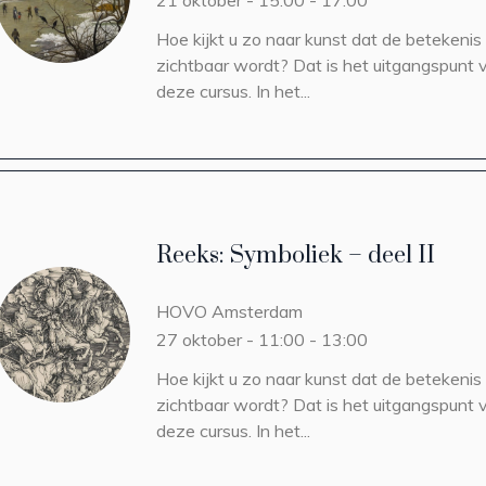
21 oktober - 15:00
-
17:00
Hoe kijkt u zo naar kunst dat de betekenis
zichtbaar wordt? Dat is het uitgangspunt 
deze cursus. In het...
Reeks: Symboliek – deel II
HOVO
Amsterdam
27 oktober - 11:00
-
13:00
Hoe kijkt u zo naar kunst dat de betekenis
zichtbaar wordt? Dat is het uitgangspunt 
deze cursus. In het...