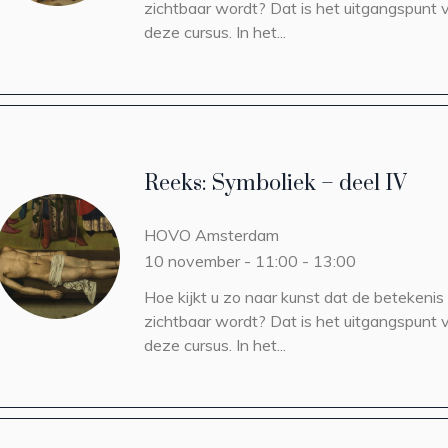
zichtbaar wordt? Dat is het uitgangspunt 
deze cursus. In het...
Reeks: Symboliek – deel IV
HOVO
Amsterdam
10 november - 11:00
-
13:00
Hoe kijkt u zo naar kunst dat de betekenis
zichtbaar wordt? Dat is het uitgangspunt 
deze cursus. In het...