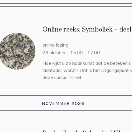
Online reeks: Symboliek – deel 
online lezing
28 oktober - 15:00
-
17:00
Hoe kijkt u zo naar kunst dat de betekenis
zichtbaar wordt? Dat is het uitgangspunt 
deze cursus. In het...
NOVEMBER 2026