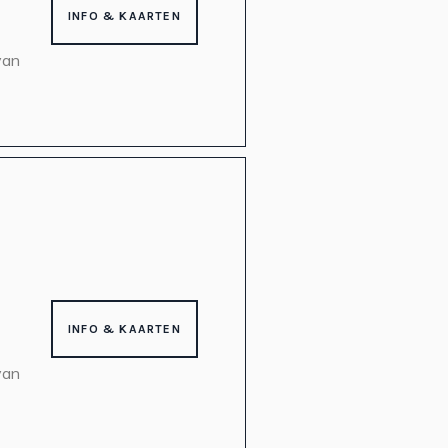
INFO & KAARTEN
van
INFO & KAARTEN
van