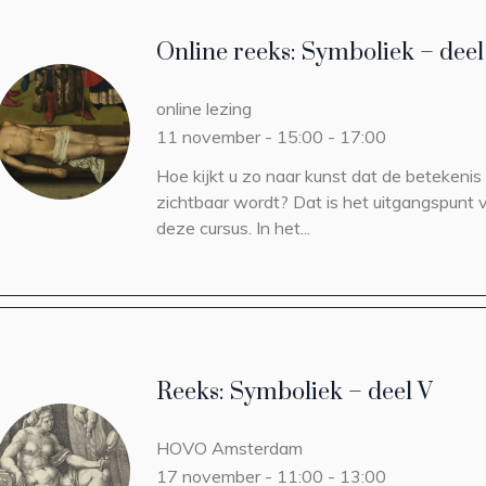
Online reeks: Symboliek – deel
online lezing
11 november - 15:00
-
17:00
Hoe kijkt u zo naar kunst dat de betekenis
zichtbaar wordt? Dat is het uitgangspunt 
deze cursus. In het...
Reeks: Symboliek – deel V
HOVO
Amsterdam
17 november - 11:00
-
13:00