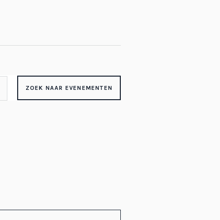
ZOEK NAAR EVENEMENTEN