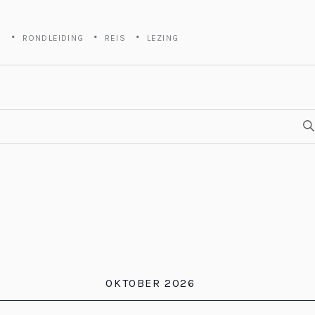
S
RONDLEIDING
REIS
LEZING
OKTOBER 2026