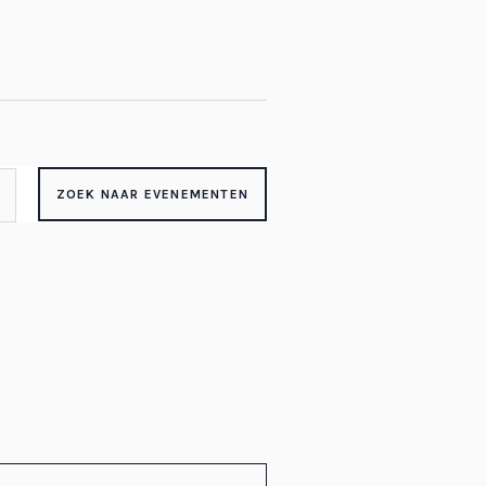
ZOEK NAAR EVENEMENTEN