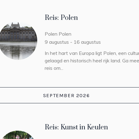
Reis: Polen
Polen
Polen
9 augustus
-
16 augustus
In het hart van Europa ligt Polen, een cultu
gelaagd en historisch heel rijk land. Ga me
reis om...
SEPTEMBER 2026
Reis: Kunst in Keulen