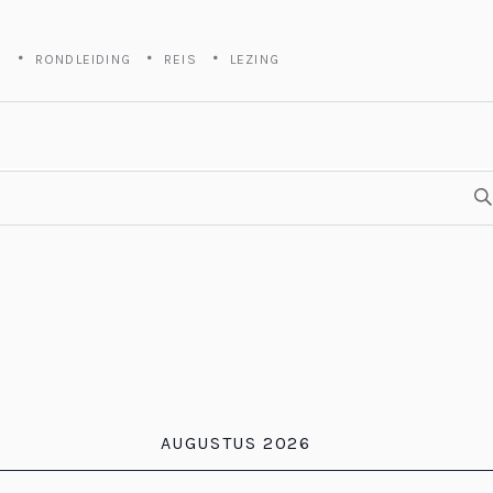
S
RONDLEIDING
REIS
LEZING
AUGUSTUS 2026