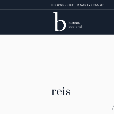
NIEUWSBRIEF
KAARTVERKOOP
reis