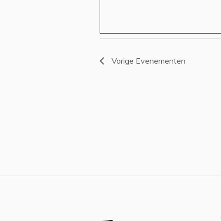
Vorige
Evenementen