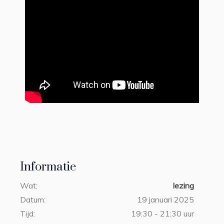
Informatie
Wat:
lezing
Datum:
19 januari 2025
Tijd:
19:30 - 21:30 uur