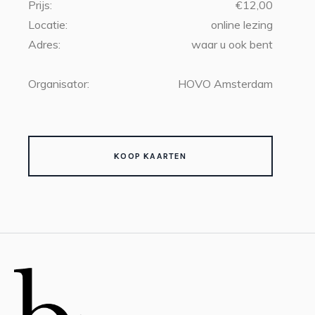
Prijs:
€12,00
Locatie:
online lezing
Adres:
waar u ook bent
Organisator:
HOVO Amsterdam
KOOP KAARTEN