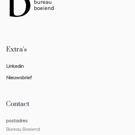
Extra’s
Linkedin
Nieuwsbrief
Contact
postadres
Bureau Boeiend