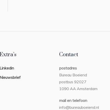
Extra’s
Contact
Linkedin
postadres
Bureau Boeiend
Nieuwsbrief
postbus 92027
1090 AA Amsterdam
mail en telefoon
info@bureauboeiend.nl