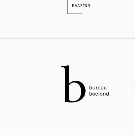
KAARTEN