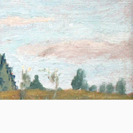
OG
CONTACT