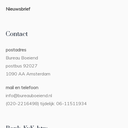
Nieuwsbrief
Contact
postadres
Bureau Boeiend
postbus 92027
1090 AA Amsterdam
mail en telefoon
info@bureauboeiend.nl
(020-2216498) tijdelijk: 06-11511934