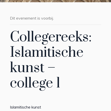
Dit evenement is voorbij.
Collegereeks:
Islamitische
kunst –
college 1
Islamitische kunst