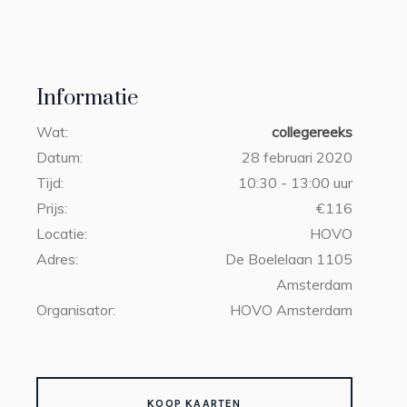
Informatie
Wat:
collegereeks
Datum:
28 februari 2020
Tijd:
10:30 - 13:00 uur
Prijs:
€116
Locatie:
HOVO
Adres:
De Boelelaan 1105
Amsterdam
Organisator:
HOVO Amsterdam
KOOP KAARTEN