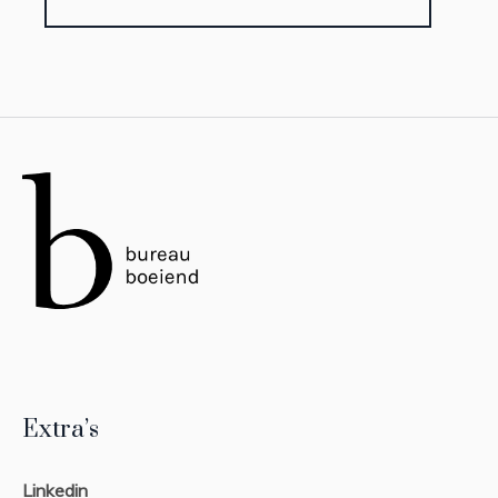
Extra’s
Linkedin