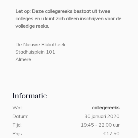
Let op: Deze collegereeks bestaat uit twee
colleges en u kunt zich alleen inschrijven voor de
volledige reeks.
De Nieuwe Bibliotheek
Stadhuisplein 101
Almere
Informatie
Wat:
collegereeks
Datum:
30 januari 2020
Tijd:
19:45 - 22:00 uur
Prijs:
€17,50