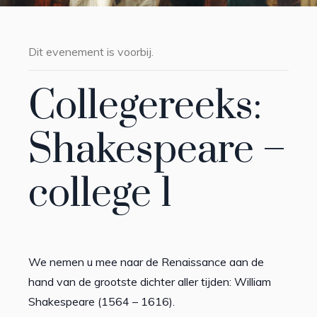
Dit evenement is voorbij.
Collegereeks:
Shakespeare –
college 1
We nemen u mee naar de Renaissance aan de
hand van de grootste dichter aller tijden: William
Shakespeare (1564 – 1616).