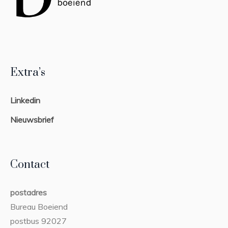
Extra’s
Linkedin
Nieuwsbrief
Contact
postadres
Bureau Boeiend
postbus 92027