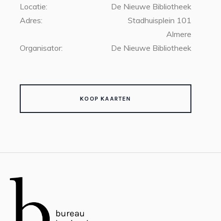
Locatie:
De Nieuwe Bibliotheek
Adres:
Stadhuisplein 101
Almere
Organisator:
De Nieuwe Bibliotheek
KOOP KAARTEN