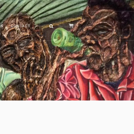
OG
CONTACT