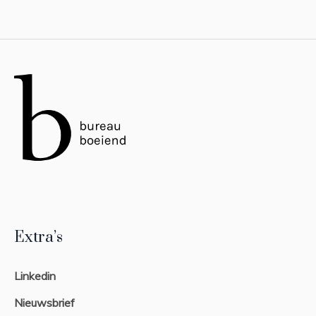
Extra’s
Linkedin
Nieuwsbrief