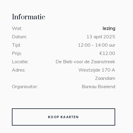
Informatie
Wat:
lezing
Datum:
13 april 2025
Tijd:
12:00 - 14:00 uur
Prijs:
€12.00
Locatie:
De Bieb voor de Zaanstreek
Adres:
Westzijde 170 A
Zaandam
Organisator:
Bureau Boeiend
KOOP KAARTEN