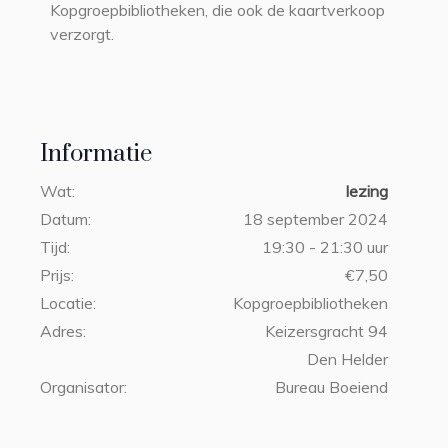
Kopgroepbibliotheken, die ook de kaartverkoop
verzorgt.
Informatie
Wat:
lezing
Datum:
18 september 2024
Tijd:
19:30 - 21:30 uur
Prijs:
€7,50
Locatie:
Kopgroepbibliotheken
Adres:
Keizersgracht 94
Den Helder
Organisator:
Bureau Boeiend