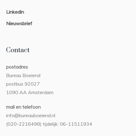
Linkedin
Nieuwsbrief
Contact
postadres
Bureau Boeiend
postbus 92027
1090 AA Amsterdam
mail en telefoon
info@bureauboeiend.nl
(020-2216498) tijdelijk: 06-11511934