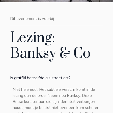
Dit evenement is voorbij.
Lezing:
Banksy & Co
Is graffiti hetzelfde als street art?
Niet helemaal. Het subtiele verschil komt in de
lezing aan de orde. Neem nou Banksy. Deze
Britse kunstenaar, die zijn identiteit verborgen
houdt, moet je beslist niet over een kam scheren