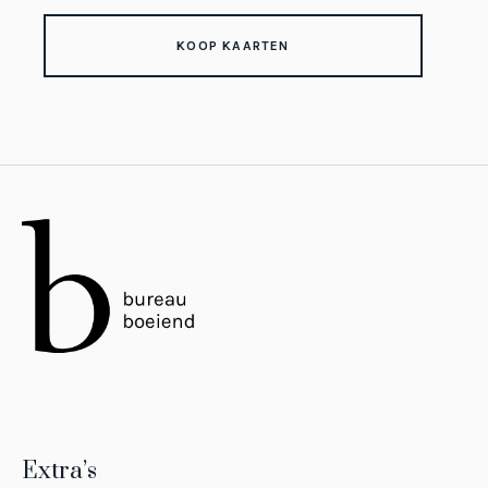
KOOP KAARTEN
Extra’s