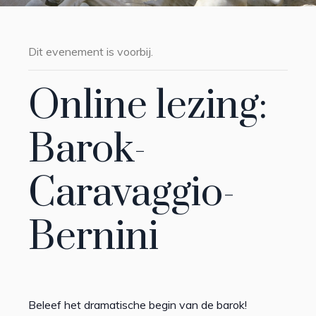
Dit evenement is voorbij.
Online lezing:
Barok-
Caravaggio-
Bernini
Beleef het dramatische begin van de barok!