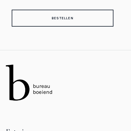
BESTELLEN