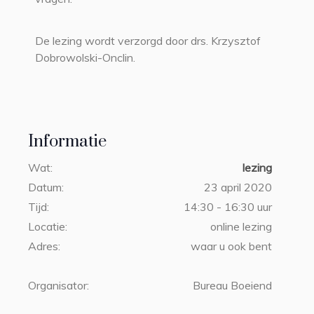
De lezing wordt verzorgd door drs. Krzysztof
Dobrowolski-Onclin.
Informatie
Wat:
lezing
Datum:
23 april 2020
Tijd:
14:30 - 16:30 uur
Locatie:
online lezing
Adres:
waar u ook bent
Organisator:
Bureau Boeiend