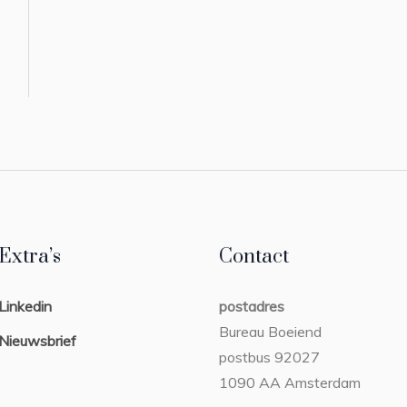
Extra’s
Contact
Linkedin
postadres
Bureau Boeiend
Nieuwsbrief
postbus 92027
1090 AA Amsterdam