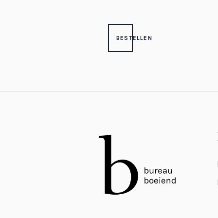
BESTELLEN