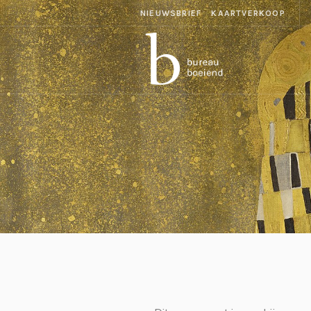
NIEUWSBRIEF
KAARTVERKOOP