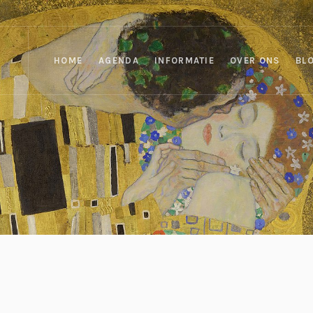
HOME
AGENDA
INFORMATIE
OVER ONS
BL