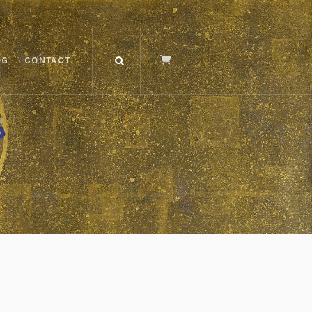
OG
CONTACT