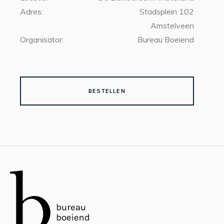
Adres:
Stadsplein 102
Amstelveen
Organisator:
Bureau Boeiend
BESTELLEN