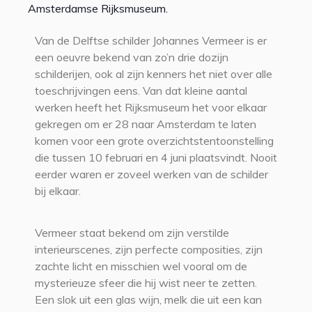
Amsterdamse Rijksmuseum.
Van de Delftse schilder Johannes Vermeer is er
een oeuvre bekend van zo’n drie dozijn
schilderijen, ook al zijn kenners het niet over alle
toeschrijvingen eens. Van dat kleine aantal
werken heeft het Rijksmuseum het voor elkaar
gekregen om er 28 naar Amsterdam te laten
komen voor een grote overzichtstentoonstelling
die tussen 10 februari en 4 juni plaatsvindt. Nooit
eerder waren er zoveel werken van de schilder
bij elkaar.
Vermeer staat bekend om zijn verstilde
interieurscenes, zijn perfecte composities, zijn
zachte licht en misschien wel vooral om de
mysterieuze sfeer die hij wist neer te zetten.
Een slok uit een glas wijn, melk die uit een kan