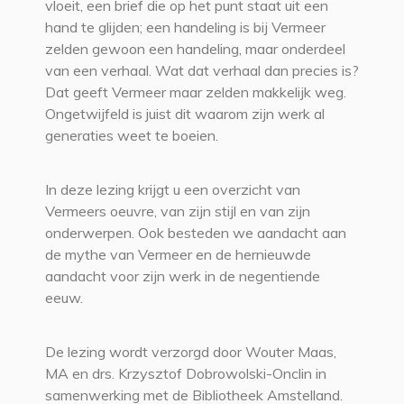
vloeit, een brief die op het punt staat uit een
hand te glijden; een handeling is bij Vermeer
zelden gewoon een handeling, maar onderdeel
van een verhaal. Wat dat verhaal dan precies is?
Dat geeft Vermeer maar zelden makkelijk weg.
Ongetwijfeld is juist dit waarom zijn werk al
generaties weet te boeien.
In deze lezing krijgt u een overzicht van
Vermeers oeuvre, van zijn stijl en van zijn
onderwerpen. Ook besteden we aandacht aan
de mythe van Vermeer en de hernieuwde
aandacht voor zijn werk in de negentiende
eeuw.
De lezing wordt verzorgd door Wouter Maas,
MA en drs. Krzysztof Dobrowolski-Onclin in
samenwerking met de Bibliotheek Amstelland.