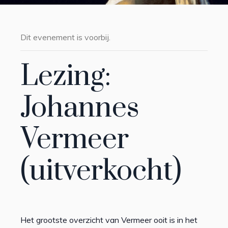
Dit evenement is voorbij.
Lezing:
Johannes
Vermeer
(uitverkocht)
Het grootste overzicht van Vermeer ooit is in het