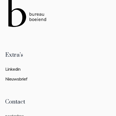
Extra’s
Linkedin
Nieuwsbrief
Contact