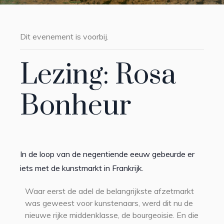
Dit evenement is voorbij.
Lezing: Rosa
Bonheur
In de loop van de negentiende eeuw gebeurde er
iets met de kunstmarkt in Frankrijk.
Waar eerst de adel de belangrijkste afzetmarkt
was geweest voor kunstenaars, werd dit nu de
nieuwe rijke middenklasse, de bourgeoisie. En die