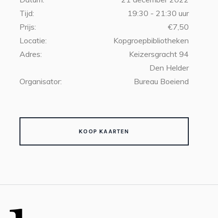
Tijd:
19:30 - 21:30 uur
Prijs:
€7,50
Locatie:
Kopgroepbibliotheken
Adres:
Keizersgracht 94
Den Helder
Organisator:
Bureau Boeiend
KOOP KAARTEN