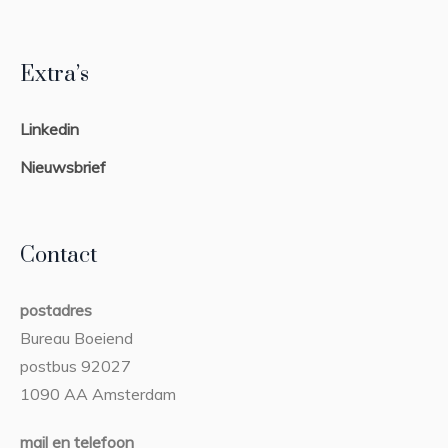
Extra’s
Linkedin
Nieuwsbrief
Contact
postadres
Bureau Boeiend
postbus 92027
1090 AA Amsterdam
mail en telefoon