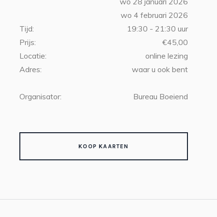
wo 28 januari 2026
wo 4 februari 2026
Tijd:
19:30 - 21:30 uur
Prijs:
€45,00
Locatie:
online lezing
Adres:
waar u ook bent
Organisator:
Bureau Boeiend
KOOP KAARTEN