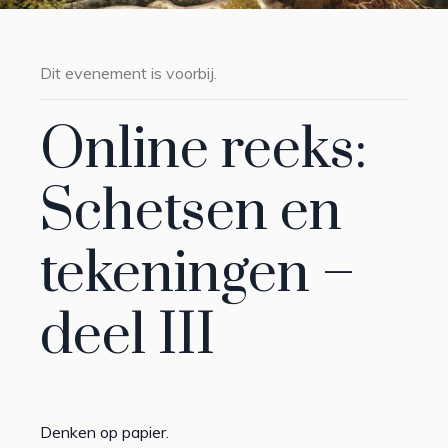
Dit evenement is voorbij.
Online reeks:
Schetsen en
tekeningen –
deel III
Denken op papier.