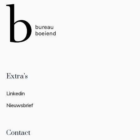
Extra’s
Linkedin
Nieuwsbrief
Contact