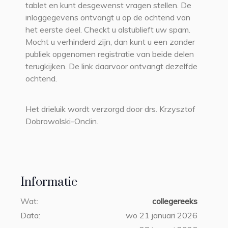
tablet en kunt desgewenst vragen stellen. De
inloggegevens ontvangt u op de ochtend van
het eerste deel. Checkt u alstublieft uw spam.
Mocht u verhinderd zijn, dan kunt u een zonder
publiek opgenomen registratie van beide delen
terugkijken. De link daarvoor ontvangt dezelfde
ochtend.
Het drieluik wordt verzorgd door drs. Krzysztof
Dobrowolski-Onclin.
Informatie
Wat:
collegereeks
Data:
wo 21 januari 2026