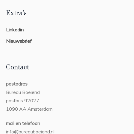
Extra’s
Linkedin
Nieuwsbrief
Contact
postadres
Bureau Boeiend
postbus 92027
1090 AA Amsterdam
mail en telefoon
info@bureauboeiend.nl