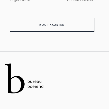
KOOP KAARTEN