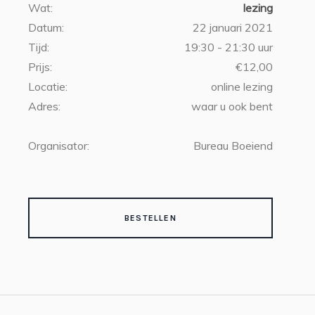
Wat:
lezing
Datum:
22 januari 2021
Tijd:
19:30 - 21:30 uur
Prijs:
€12,00
Locatie:
online lezing
Adres:
waar u ook bent
Organisator:
Bureau Boeiend
BESTELLEN