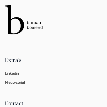
Extra’s
Linkedin
Nieuwsbrief
Contact