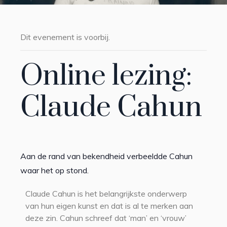
Dit evenement is voorbij.
Online lezing:
Claude Cahun
Aan de rand van bekendheid verbeeldde Cahun
waar het op stond.
Claude Cahun is het belangrijkste onderwerp
van hun eigen kunst en dat is al te merken aan
deze zin. Cahun schreef dat ‘man’ en ‘vrouw’