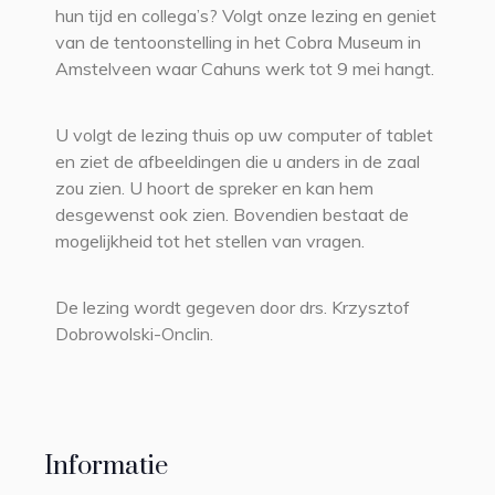
hun tijd en collega’s? Volgt onze lezing en geniet
van de tentoonstelling in het Cobra Museum in
Amstelveen waar Cahuns werk tot 9 mei hangt.
U volgt de lezing thuis op uw computer of tablet
en ziet de afbeeldingen die u anders in de zaal
zou zien. U hoort de spreker en kan hem
desgewenst ook zien. Bovendien bestaat de
mogelijkheid tot het stellen van vragen.
De lezing wordt gegeven door drs. Krzysztof
Dobrowolski-Onclin.
Informatie