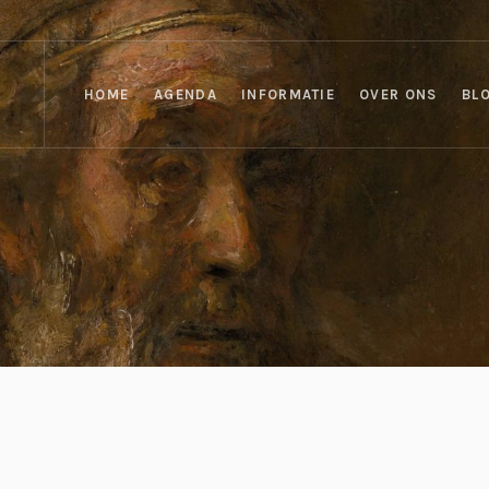
HOME
AGENDA
INFORMATIE
OVER ONS
BL