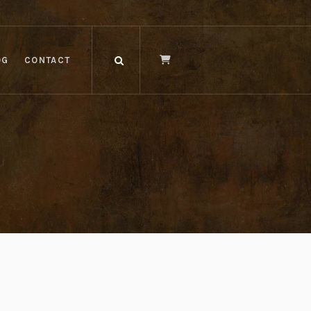
OG
CONTACT