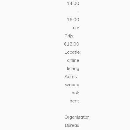
14:00
-
16:00
uur
Prijs:
€12,00
Locatie:
online
lezing
Adres:
waar u
ook
bent
Organisator:
Bureau