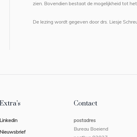
zien. Bovendien bestaat de mogelijkheid tot het
De lezing wordt gegeven door drs. Liesje Schre
Extra’s
Contact
Linkedin
postadres
Bureau Boeiend
Nieuwsbrief