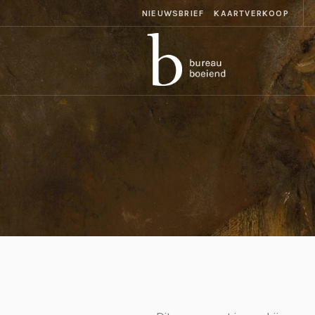
NIEUWSBRIEF
KAARTVERKOOP