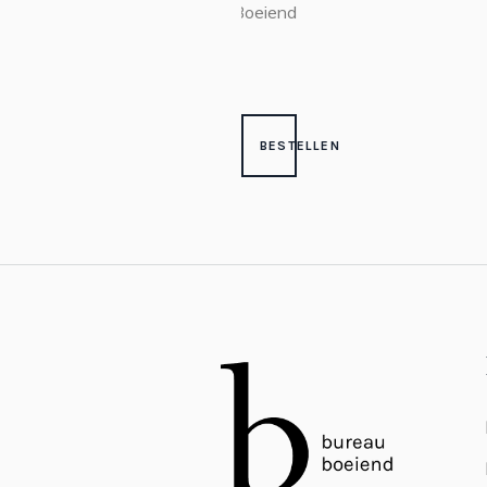
Boeiend
BESTELLEN