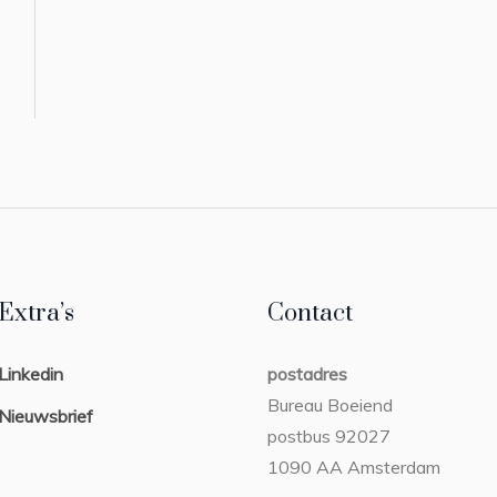
Extra’s
Contact
Linkedin
postadres
Bureau Boeiend
Nieuwsbrief
postbus 92027
1090 AA Amsterdam