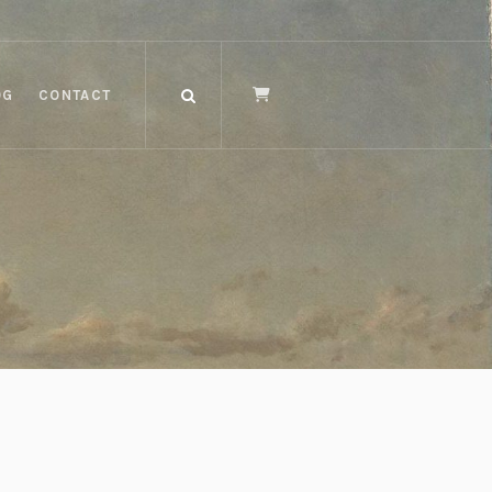
OG
CONTACT