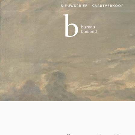
NIEUWSBRIEF
KAARTVERKOOP