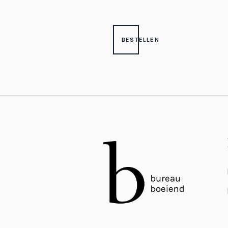
BESTELLEN