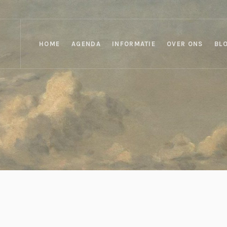
HOME
AGENDA
INFORMATIE
OVER ONS
BL