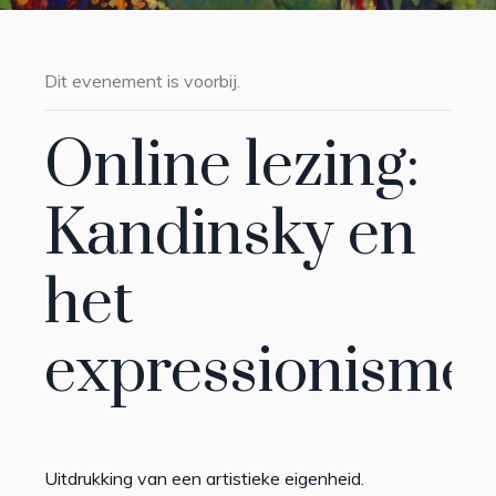
Dit evenement is voorbij.
Online lezing:
Kandinsky en
het
expressionisme
Uitdrukking van een artistieke eigenheid.