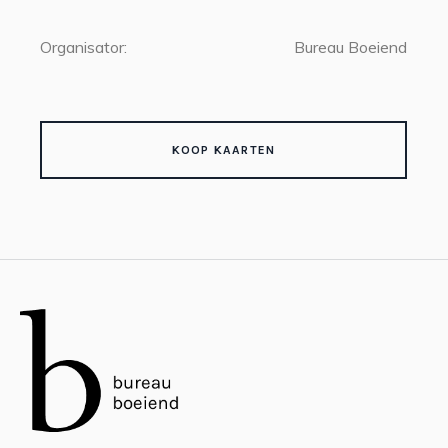
Organisator:
Bureau Boeiend
KOOP KAARTEN