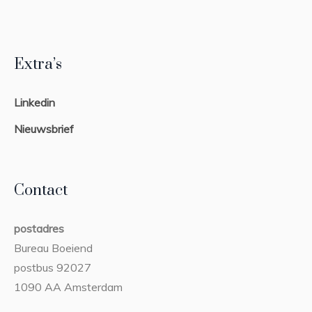
Extra’s
Linkedin
Nieuwsbrief
Contact
postadres
Bureau Boeiend
postbus 92027
1090 AA Amsterdam