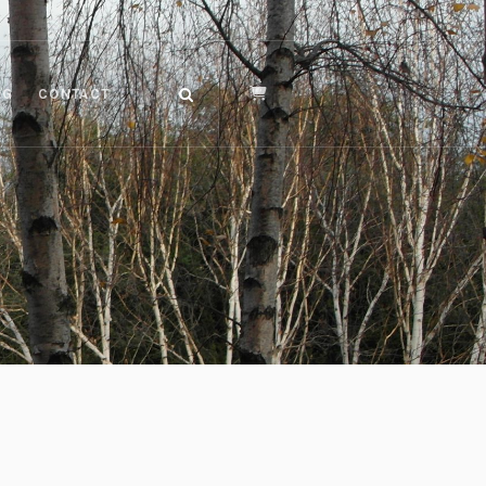
OG
CONTACT