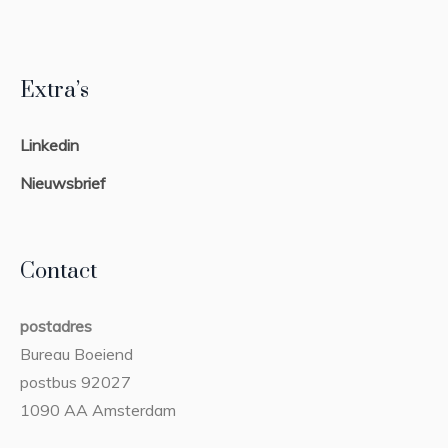
Extra’s
Linkedin
Nieuwsbrief
Contact
postadres
Bureau Boeiend
postbus 92027
1090 AA Amsterdam