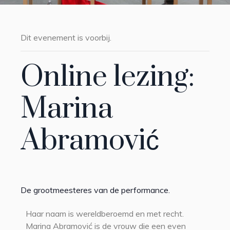
Dit evenement is voorbij.
Online lezing:
Marina
Abramović
De grootmeesteres van de performance.
Haar naam is wereldberoemd en met recht.
Marina Abramović is de vrouw die een even