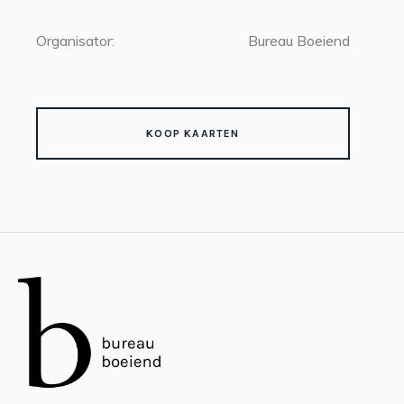
Organisator:
Bureau Boeiend
KOOP KAARTEN