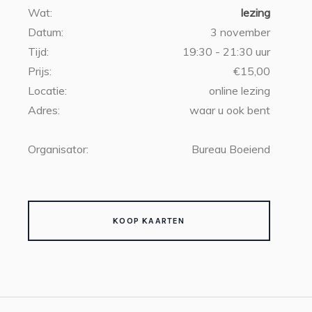
Wat:
lezing
Datum:
3 november
Tijd:
19:30 - 21:30 uur
Prijs:
€15,00
Locatie:
online lezing
Adres:
waar u ook bent
Organisator:
Bureau Boeiend
KOOP KAARTEN