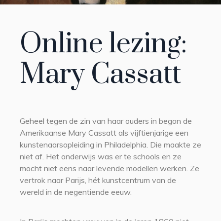
Online lezing:
Mary Cassatt
Geheel tegen de zin van haar ouders in begon de
Amerikaanse Mary Cassatt als vijftienjarige een
kunstenaarsopleiding in Philadelphia. Die maakte ze
niet af. Het onderwijs was er te schools en ze
mocht niet eens naar levende modellen werken. Ze
vertrok naar Parijs, hét kunstcentrum van de
wereld in de negentiende eeuw.