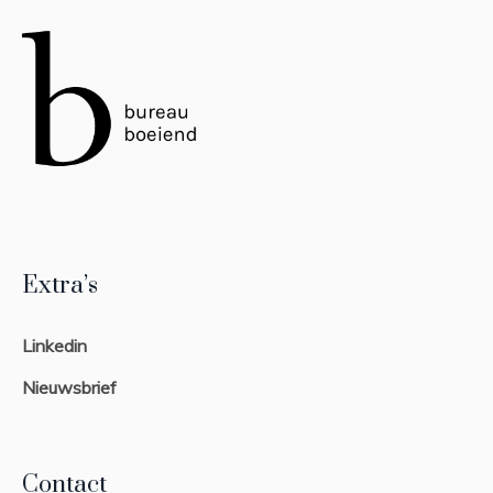
Extra’s
Linkedin
Nieuwsbrief
Contact