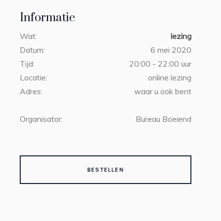
Informatie
Wat:
lezing
Datum:
6 mei 2020
Tijd:
20:00 - 22:00 uur
Locatie:
online lezing
Adres:
waar u ook bent
Organisator:
Bureau Boeiend
BESTELLEN