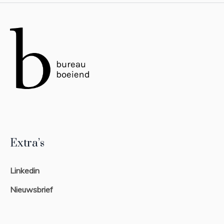
Extra’s
Linkedin
Nieuwsbrief