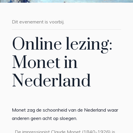
Dit evenement is voorbij.
Online lezing:
Monet in
Nederland
Monet zag de schoonheid van de Nederland waar
anderen geen acht op sloegen.
De impressionist Claude Monet (1840-1926) is