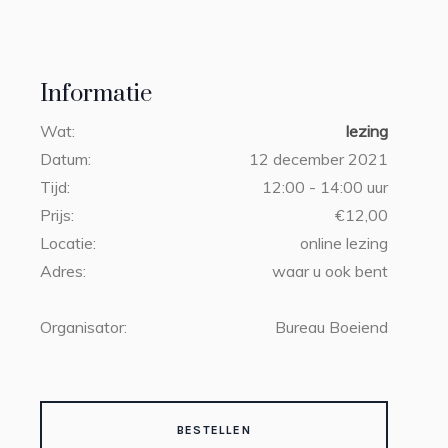
Informatie
Wat:
lezing
Datum:
12 december 2021
Tijd:
12:00 - 14:00 uur
Prijs:
€12,00
Locatie:
online lezing
Adres:
waar u ook bent
Organisator:
Bureau Boeiend
BESTELLEN