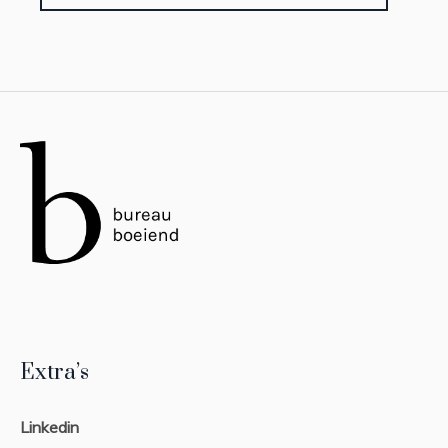
Extra’s
Linkedin