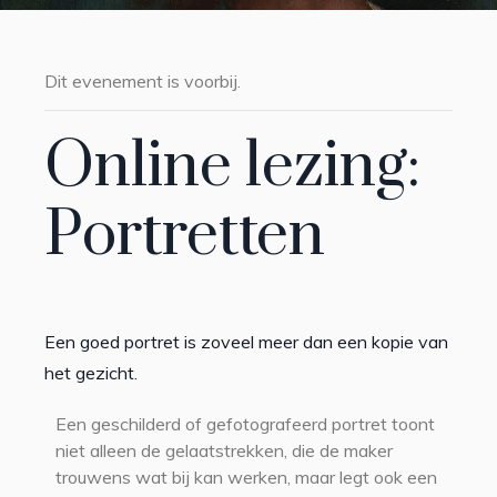
Dit evenement is voorbij.
Online lezing:
Portretten
Een goed portret is zoveel meer dan een kopie van
het gezicht.
Een geschilderd of gefotografeerd portret toont
niet alleen de gelaatstrekken, die de maker
trouwens wat bij kan werken, maar legt ook een