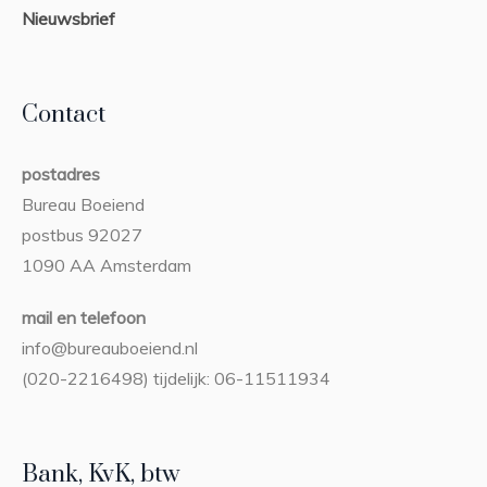
Nieuwsbrief
Contact
postadres
Bureau Boeiend
postbus 92027
1090 AA Amsterdam
mail en telefoon
info@bureauboeiend.nl
(020-2216498) tijdelijk: 06-11511934
Bank, KvK, btw