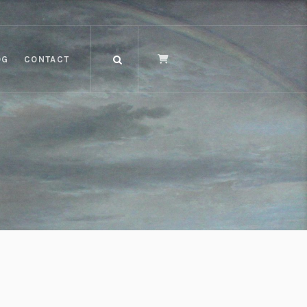
OG
CONTACT