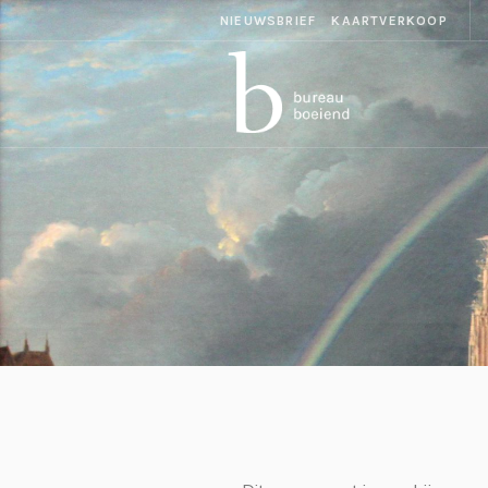
NIEUWSBRIEF
KAARTVERKOOP