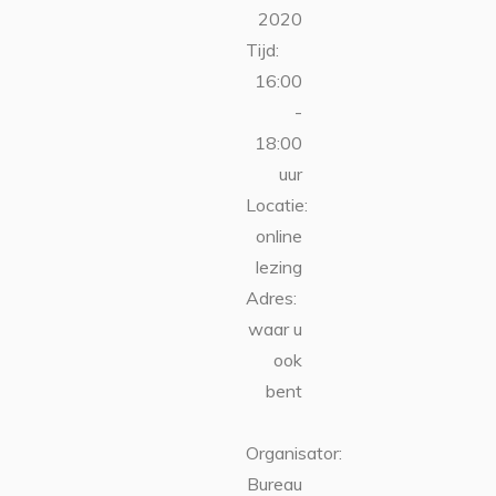
2020
Tijd:
16:00
-
18:00
uur
Locatie:
online
lezing
Adres:
waar u
ook
bent
Organisator:
Bureau