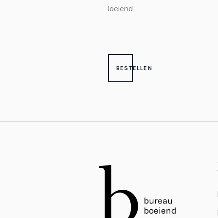
Boeiend
BESTELLEN