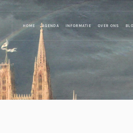
HOME
AGENDA
INFORMATIE
OVER ONS
BL