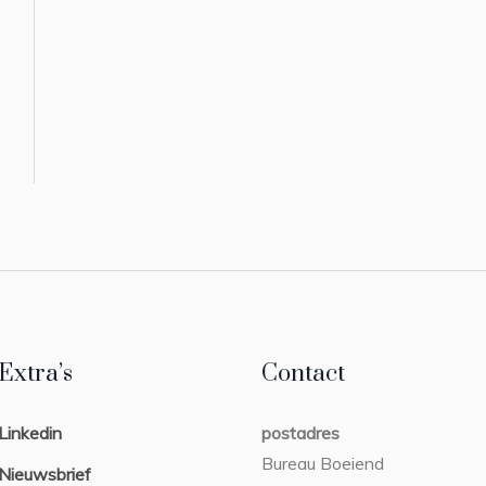
Extra’s
Contact
Linkedin
postadres
Bureau Boeiend
Nieuwsbrief