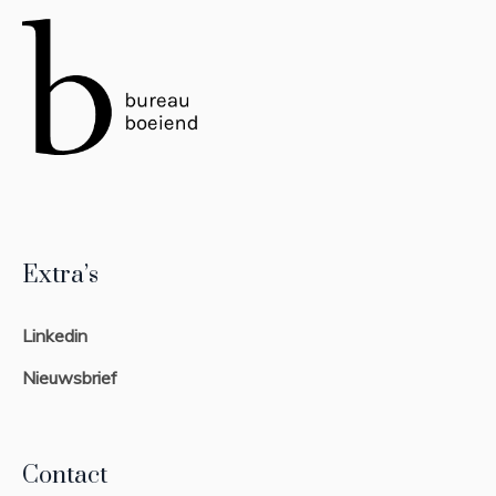
Extra’s
Linkedin
Nieuwsbrief
Contact