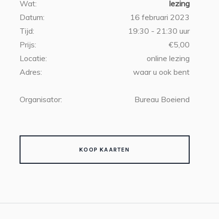
Wat:
lezing
Datum:
16 februari 2023
Tijd:
19:30 - 21:30 uur
Prijs:
€5,00
Locatie:
online lezing
Adres:
waar u ook bent
Organisator:
Bureau Boeiend
KOOP KAARTEN