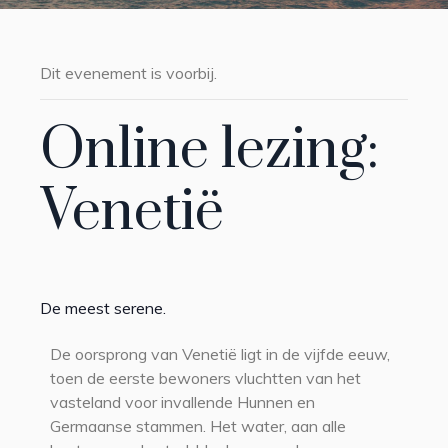
Dit evenement is voorbij.
Online lezing:
Venetië
De meest serene.
De oorsprong van Venetië ligt in de vijfde eeuw,
toen de eerste bewoners vluchtten van het
vasteland voor invallende Hunnen en
Germaanse stammen. Het water, aan alle