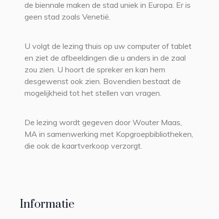
de biennale maken de stad uniek in Europa. Er is
geen stad zoals Venetië.
U volgt de lezing thuis op uw computer of tablet
en ziet de afbeeldingen die u anders in de zaal
zou zien. U hoort de spreker en kan hem
desgewenst ook zien. Bovendien bestaat de
mogelijkheid tot het stellen van vragen.
De lezing wordt gegeven door Wouter Maas,
MA in samenwerking met Kopgroepbibliotheken,
die ook de kaartverkoop verzorgt.
Informatie