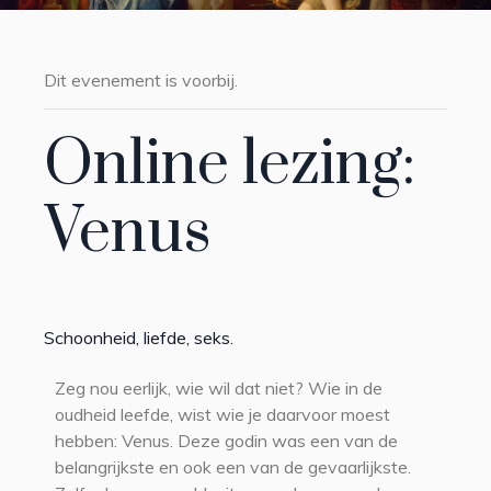
Dit evenement is voorbij.
Online lezing:
Venus
Schoonheid, liefde, seks.
Zeg nou eerlijk, wie wil dat niet? Wie in de
oudheid leefde, wist wie je daarvoor moest
hebben: Venus. Deze godin was een van de
belangrijkste en ook een van de gevaarlijkste.