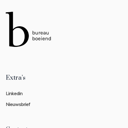
Extra’s
Linkedin
Nieuwsbrief