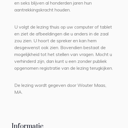
en seks blijven al honderden jaren hun
aantrekkingskracht houden.
U volgt de lezing thuis op uw computer of tablet
en ziet de afbeeldingen die u anders in de zaal
zou zien. U hoort de spreker en kan hem
desgewenst ook zien. Bovendien bestaat de
mogelijkheid tot het stellen van vragen. Mocht u
verhinderd zijn, dan kunt u een zonder publiek
opgenomen registratie van de lezing terugkijken.
De lezing wordt gegeven door Wouter Maas,
MA.
Informatie