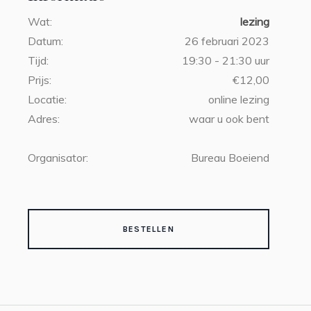
Wat:
lezing
Datum:
26 februari 2023
Tijd:
19:30 - 21:30 uur
Prijs:
€12,00
Locatie:
online lezing
Adres:
waar u ook bent
Organisator:
Bureau Boeiend
BESTELLEN