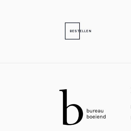
BESTELLEN