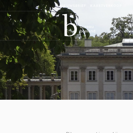
NIEUWSBRIEF
KAARTVERKOOP