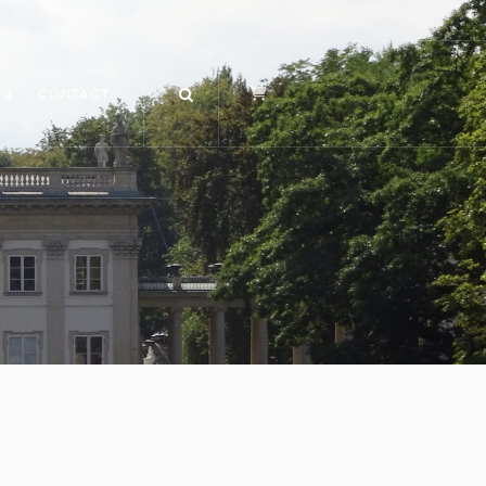
OG
CONTACT