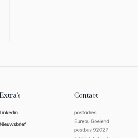
Extra’s
Contact
Linkedin
postadres
Bureau Boeiend
Nieuwsbrief
postbus 92027