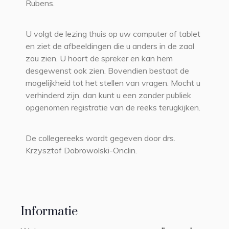
Rubens.
U volgt de lezing thuis op uw computer of tablet
en ziet de afbeeldingen die u anders in de zaal
zou zien. U hoort de spreker en kan hem
desgewenst ook zien. Bovendien bestaat de
mogelijkheid tot het stellen van vragen. Mocht u
verhinderd zijn, dan kunt u een zonder publiek
opgenomen registratie van de reeks terugkijken.
De collegereeks wordt gegeven door drs.
Krzysztof Dobrowolski-Onclin.
Informatie