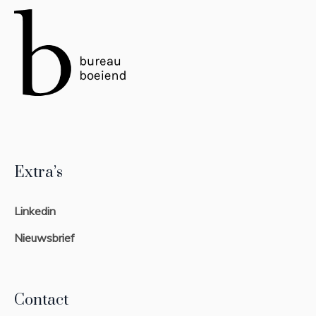
Extra’s
Linkedin
Nieuwsbrief
Contact