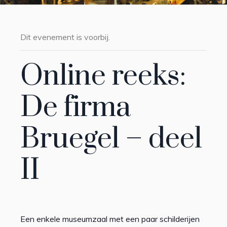
Dit evenement is voorbij.
Online reeks:
De firma
Bruegel – deel
II
Een enkele museumzaal met een paar schilderijen