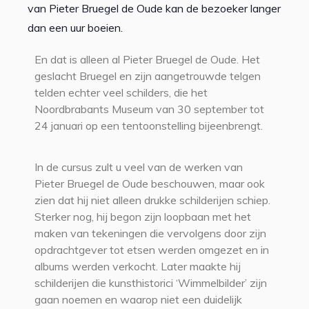
van Pieter Bruegel de Oude kan de bezoeker langer
dan een uur boeien.
En dat is alleen al Pieter Bruegel de Oude. Het
geslacht Bruegel en zijn aangetrouwde telgen
telden echter veel schilders, die het
Noordbrabants Museum van 30 september tot
24 januari op een tentoonstelling bijeenbrengt.
In de cursus zult u veel van de werken van
Pieter Bruegel de Oude beschouwen, maar ook
zien dat hij niet alleen drukke schilderijen schiep.
Sterker nog, hij begon zijn loopbaan met het
maken van tekeningen die vervolgens door zijn
opdrachtgever tot etsen werden omgezet en in
albums werden verkocht. Later maakte hij
schilderijen die kunsthistorici ‘Wimmelbilder’ zijn
gaan noemen en waarop niet een duidelijk