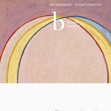
NIEUWSBRIEF
KAARTVERKOOP