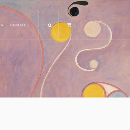
OG
CONTACT