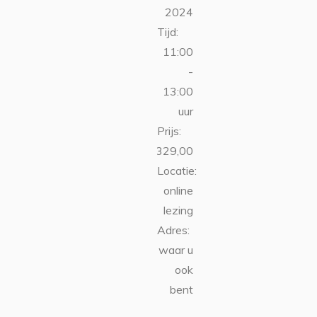
2024
Tijd:
11:00
-
13:00
uur
Prijs:
€329,00
Locatie:
online
lezing
Adres:
waar u
ook
bent