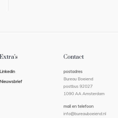
Extra’s
Contact
Linkedin
postadres
Bureau Boeiend
Nieuwsbrief
postbus 92027
1090 AA Amsterdam
mail en telefoon
info@bureauboeiend.nl