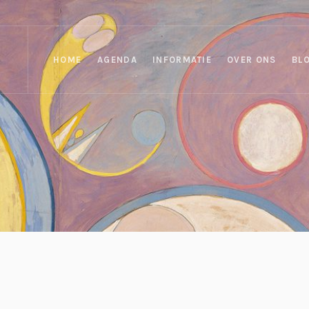
HOME
AGENDA
INFORMATIE
OVER ONS
BL