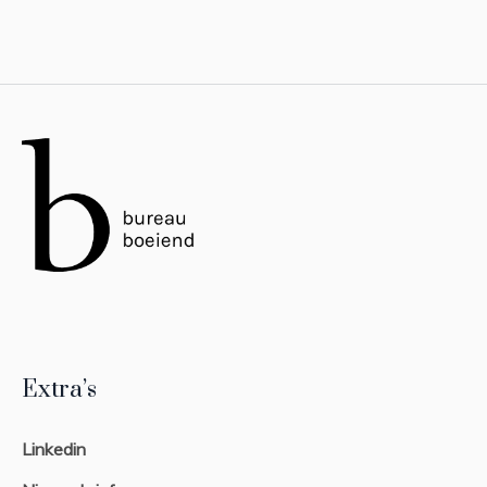
Extra’s
Linkedin