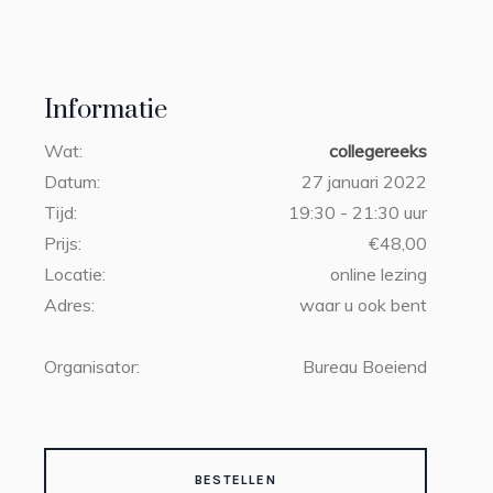
Informatie
Wat:
collegereeks
Datum:
27 januari 2022
Tijd:
19:30 - 21:30 uur
Prijs:
€48,00
Locatie:
online lezing
Adres:
waar u ook bent
Organisator:
Bureau Boeiend
BESTELLEN