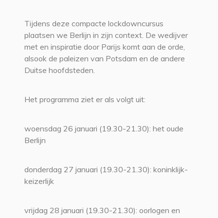
Tijdens deze compacte lockdowncursus
plaatsen we Berlijn in zijn context. De wedijver
met en inspiratie door Parijs komt aan de orde,
alsook de paleizen van Potsdam en de andere
Duitse hoofdsteden.
Het programma ziet er als volgt uit:
woensdag 26 januari (19.30-21.30): het oude
Berlijn
donderdag 27 januari (19.30-21.30): koninklijk-
keizerlijk
vrijdag 28 januari (19.30-21.30): oorlogen en