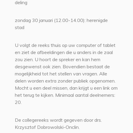
deling
zondag 30 januari (12.00-14.00): herenigde
stad
U volgt de reeks thuis op uw computer of tablet
en ziet de afbeeldingen die u anders in de zaal
zou zien. U hoort de spreker en kan hem
desgewenst ook zien. Bovendien bestaat de
mogelijkheid tot het stellen van vragen. Alle
delen worden extra zonder publiek opgenomen.
Mocht u een deel missen, dan krijgt u een link om
het terug te kijken. Minimaal aantal deelnemers:
20.
De collegereeks wordt gegeven door drs.
Krzysztof Dobrowolski-Onclin.