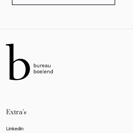
Extra’s
Linkedin