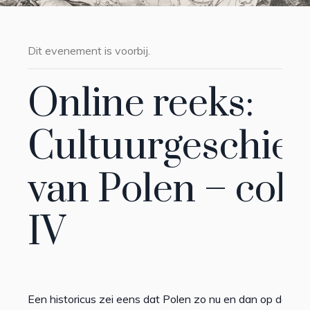
Dit evenement is voorbij.
Online reeks:
Cultuurgeschied
van Polen – coll
IV
Een historicus zei eens dat Polen zo nu en dan op de ka