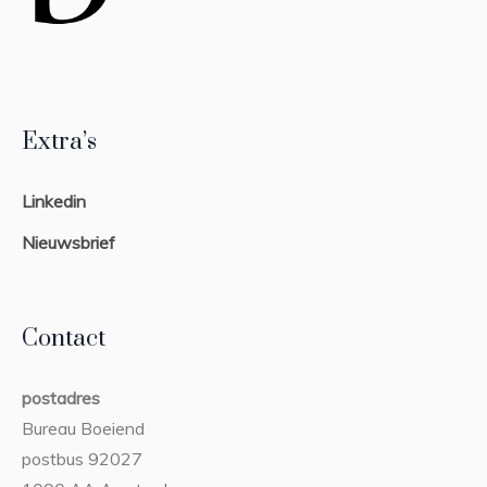
Extra’s
Linkedin
Nieuwsbrief
Contact
postadres
Bureau Boeiend
postbus 92027