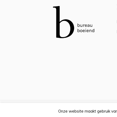
Onze website maakt gebruik va