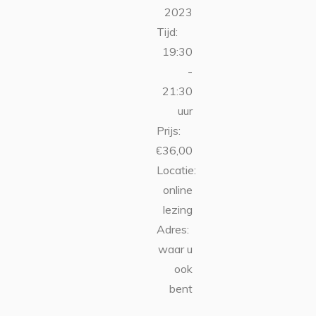
2023
Tijd:
19:30
-
21:30
uur
Prijs:
€36,00
Locatie:
online
lezing
Adres:
waar u
ook
bent