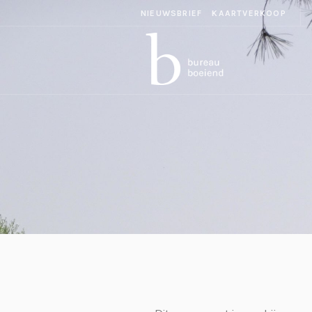
NIEUWSBRIEF
KAARTVERKOOP