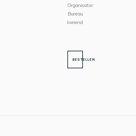
Organisator:
Bureau
Boeiend
BESTELLEN