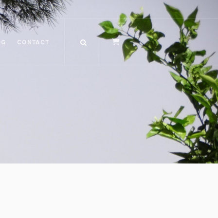
OG
CONTACT