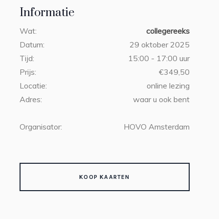
Informatie
Wat:
collegereeks
Datum:
29 oktober 2025
Tijd:
15:00 - 17:00 uur
Prijs:
€349,50
Locatie:
online lezing
Adres:
waar u ook bent
Organisator:
HOVO Amsterdam
KOOP KAARTEN