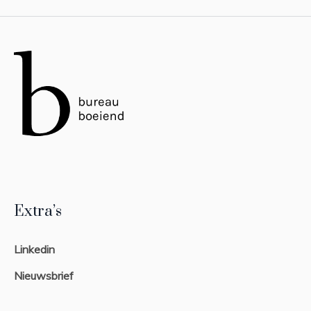
Extra’s
Linkedin
Nieuwsbrief