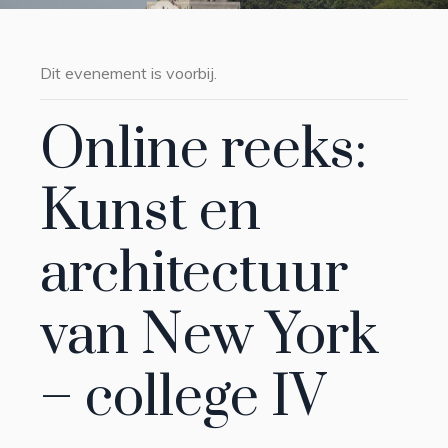
Dit evenement is voorbij.
Online reeks:
Kunst en
architectuur
van New York
– college IV