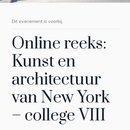
Dit evenement is voorbij.
Online reeks:
Kunst en
architectuur
van New York
– college VIII