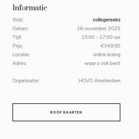
Informatie
Wat:
collegereeks
Datum:
26 november 2025
Tijd:
15:00 - 17:00 uur
Prijs:
€349,50
Locatie:
online lezing
Adres:
waar u ook bent
Organisator:
HOVO Amsterdam
KOOP KAARTEN