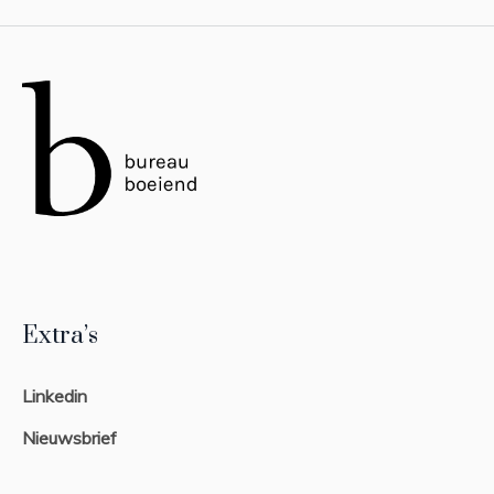
Extra’s
Linkedin
Nieuwsbrief