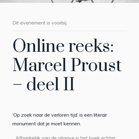
Dit evenement is voorbij.
Online reeks:
Marcel Proust
– deel II
‘Op zoek naar de verloren tijd’ is een literair
monument dat je moet kennen.
Afhankelijk van de uitgave is het boek echter