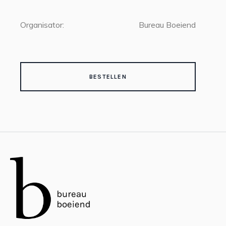
Organisator:
Bureau Boeiend
BESTELLEN