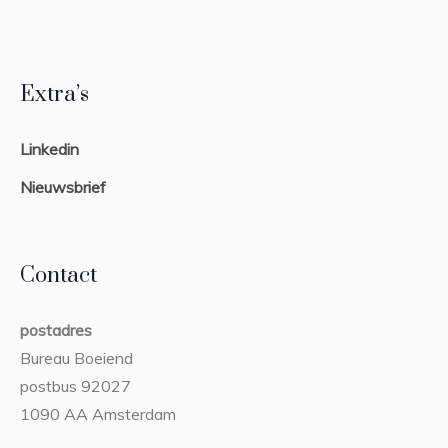
Extra’s
Linkedin
Nieuwsbrief
Contact
postadres
Bureau Boeiend
postbus 92027
1090 AA Amsterdam