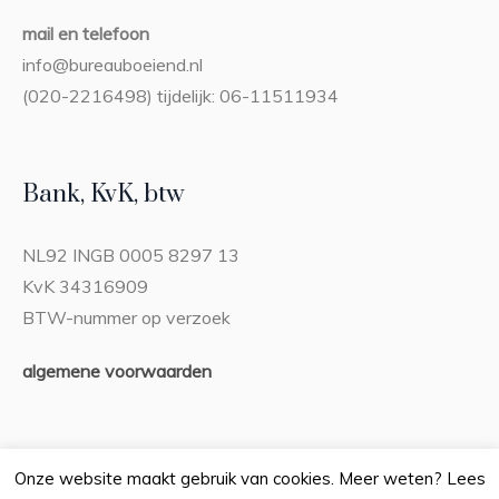
mail en telefoon
info@bureauboeiend.nl
(020-2216498) tijdelijk: 06-11511934
Bank, KvK, btw
NL92 INGB 0005 8297 13
KvK 34316909
BTW-nummer op verzoek
algemene voorwaarden
Onze website maakt gebruik van cookies. Meer weten? Lees