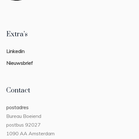
Extra’s
Linkedin
Nieuwsbrief
Contact
postadres
Bureau Boeiend
postbus 92027
1090 AA Amsterdam