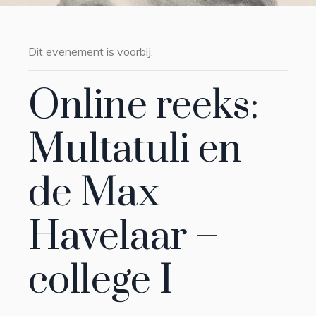
Dit evenement is voorbij.
Online reeks:
Multatuli en
de Max
Havelaar –
college I