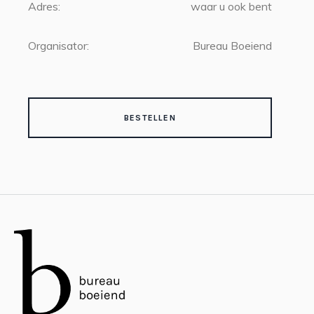
Adres:
waar u ook bent
Organisator:
Bureau Boeiend
BESTELLEN