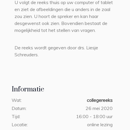
U volgt de reeks thuis op uw computer of tablet
en ziet de afbeeldingen die u anders in de zaal
zou zien. U hoort de spreker en kan haar
desgewenst ook zien. Bovendien bestaat de
mogelijkheid tot het stellen van vragen.
De reeks wordt gegeven door drs. Liesje
Schreuders.
Informatie
Wat:
collegereeks
Datum:
26 mei 2020
Tijd:
16:00 - 18:00 uur
Locatie:
online lezing