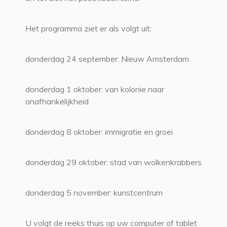
Het programma ziet er als volgt uit:
donderdag 24 september: Nieuw Amsterdam
donderdag 1 oktober: van kolonie naar
onafhankelijkheid
donderdag 8 oktober: immigratie en groei
donderdag 29 oktober: stad van wolkenkrabbers
donderdag 5 november: kunstcentrum
U volgt de reeks thuis op uw computer of tablet