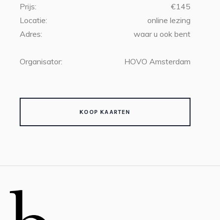
Prijs:
€145
Locatie:
online lezing
Adres:
waar u ook bent
Organisator:
HOVO Amsterdam
KOOP KAARTEN