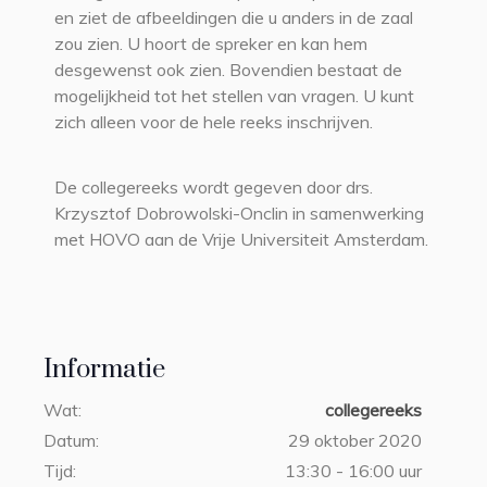
en ziet de afbeeldingen die u anders in de zaal
zou zien. U hoort de spreker en kan hem
desgewenst ook zien. Bovendien bestaat de
mogelijkheid tot het stellen van vragen. U kunt
zich alleen voor de hele reeks inschrijven.
De collegereeks wordt gegeven door drs.
Krzysztof Dobrowolski-Onclin in samenwerking
met HOVO aan de Vrije Universiteit Amsterdam.
Informatie
Wat:
collegereeks
Datum:
29 oktober 2020
Tijd:
13:30 - 16:00 uur