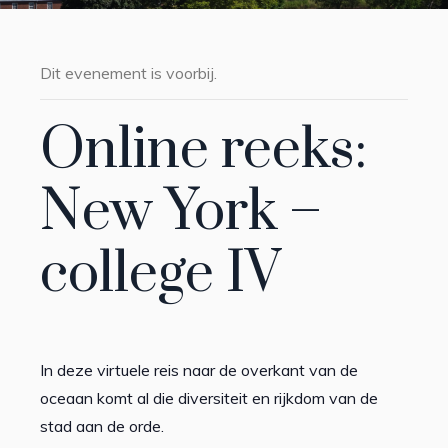
Dit evenement is voorbij.
Online reeks:
New York –
college IV
In deze virtuele reis naar de overkant van de
oceaan komt al die diversiteit en rijkdom van de
stad aan de orde.