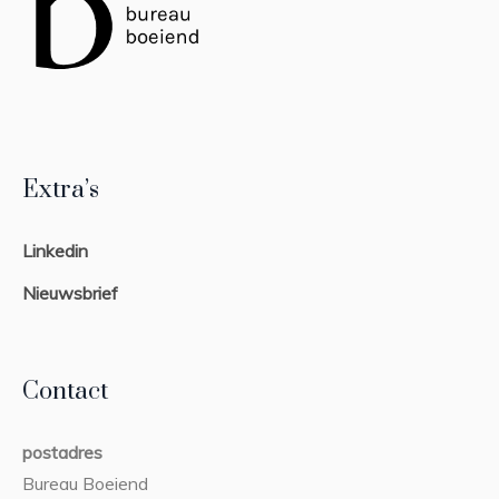
Extra’s
Linkedin
Nieuwsbrief
Contact
postadres
Bureau Boeiend