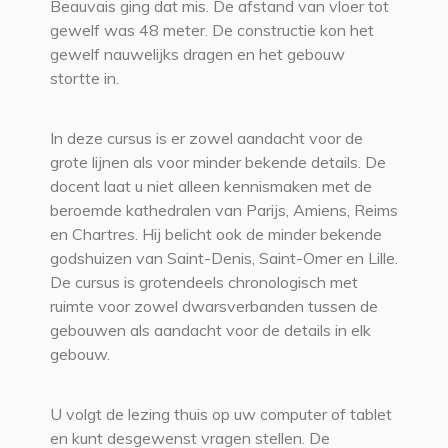
Beauvais ging dat mis. De afstand van vloer tot
gewelf was 48 meter. De constructie kon het
gewelf nauwelijks dragen en het gebouw
stortte in.
In deze cursus is er zowel aandacht voor de
grote lijnen als voor minder bekende details. De
docent laat u niet alleen kennismaken met de
beroemde kathedralen van Parijs, Amiens, Reims
en Chartres. Hij belicht ook de minder bekende
godshuizen van Saint-Denis, Saint-Omer en Lille.
De cursus is grotendeels chronologisch met
ruimte voor zowel dwarsverbanden tussen de
gebouwen als aandacht voor de details in elk
gebouw.
U volgt de lezing thuis op uw computer of tablet
en kunt desgewenst vragen stellen. De