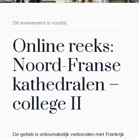
Dit evenement is voorbij.
Online reeks:
Noord-Franse
kathedralen –
college II
De gotiek is onlosmakelijk verbonden met Frankrijk