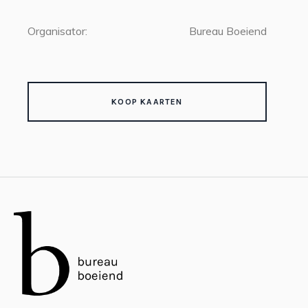
Organisator:
Bureau Boeiend
KOOP KAARTEN