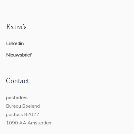
Extra’s
Linkedin
Nieuwsbrief
Contact
postadres
Bureau Boeiend
postbus 92027
1090 AA Amsterdam