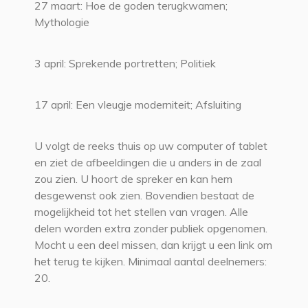
27 maart: Hoe de goden terugkwamen;
Mythologie
3 april: Sprekende portretten; Politiek
17 april: Een vleugje moderniteit; Afsluiting
U volgt de reeks thuis op uw computer of tablet
en ziet de afbeeldingen die u anders in de zaal
zou zien. U hoort de spreker en kan hem
desgewenst ook zien. Bovendien bestaat de
mogelijkheid tot het stellen van vragen. Alle
delen worden extra zonder publiek opgenomen.
Mocht u een deel missen, dan krijgt u een link om
het terug te kijken. Minimaal aantal deelnemers:
20.