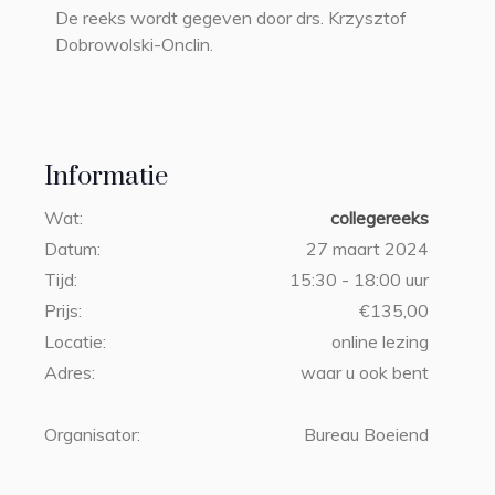
De reeks wordt gegeven door drs. Krzysztof
Dobrowolski-Onclin.
Informatie
Wat:
collegereeks
Datum:
27 maart 2024
Tijd:
15:30 - 18:00 uur
Prijs:
€135,00
Locatie:
online lezing
Adres:
waar u ook bent
Organisator:
Bureau Boeiend