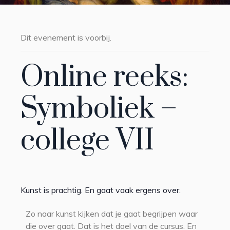
Dit evenement is voorbij.
Online reeks:
Symboliek –
college VII
Kunst is prachtig. En gaat vaak ergens over.
Zo naar kunst kijken dat je gaat begrijpen waar
die over gaat. Dat is het doel van de cursus. En