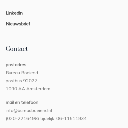
Linkedin
Nieuwsbrief
Contact
postadres
Bureau Boeiend
postbus 92027
1090 AA Amsterdam
mail en telefoon
info@bureauboeiend.nl
(020-2216498) tijdelijk: 06-11511934