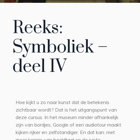
Reeks:
Symboliek –
deel IV
Hoe kijkt u zo naar kunst dat de betekenis
zichtbaar wordt? Dat is het uitgangspunt van
deze cursus. In het museum minder afhankelijk
zijn van bordjes, Google of een audiotour maakt
kijken rijker en zelfstandiger. En dat kan: met
meer kennis van beeldtaal en de juiste