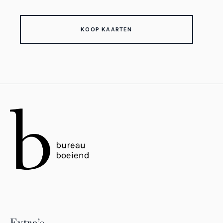
KOOP KAARTEN