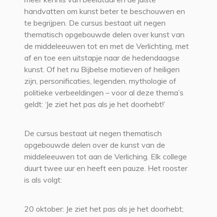
handvatten om kunst beter te beschouwen en
te begrijpen. De cursus bestaat uit negen
thematisch opgebouwde delen over kunst van
de middeleeuwen tot en met de Verlichting, met
af en toe een uitstapje naar de hedendaagse
kunst. Of het nu Bijbelse motieven of heiligen
zijn, personificaties, legenden, mythologie of
politieke verbeeldingen – voor al deze thema’s
geldt: ‘Je ziet het pas als je het doorhebt!’
De cursus bestaat uit negen thematisch
opgebouwde delen over de kunst van de
middeleeuwen tot aan de Verliching. Elk college
duurt twee uur en heeft een pauze. Het rooster
is als volgt:
20 oktober: Je ziet het pas als je het doorhebt;