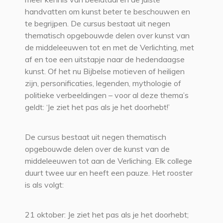
handvatten om kunst beter te beschouwen en
te begrijpen. De cursus bestaat uit negen
thematisch opgebouwde delen over kunst van
de middeleeuwen tot en met de Verlichting, met
af en toe een uitstapje naar de hedendaagse
kunst. Of het nu Bijbelse motieven of heiligen
zijn, personificaties, legenden, mythologie of
politieke verbeeldingen – voor al deze thema’s
geldt: ‘Je ziet het pas als je het doorhebt!’
De cursus bestaat uit negen thematisch
opgebouwde delen over de kunst van de
middeleeuwen tot aan de Verliching. Elk college
duurt twee uur en heeft een pauze. Het rooster
is als volgt:
21 oktober: Je ziet het pas als je het doorhebt;