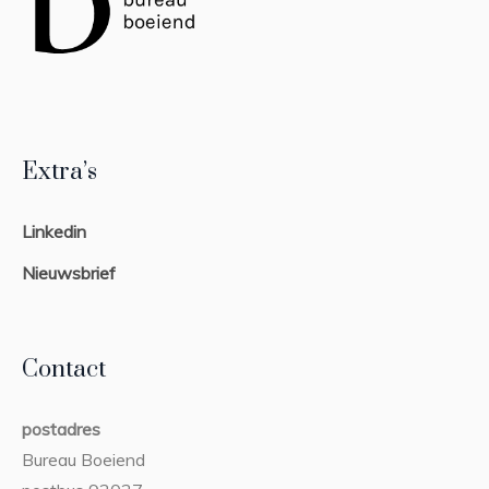
Extra’s
Linkedin
Nieuwsbrief
Contact
postadres
Bureau Boeiend