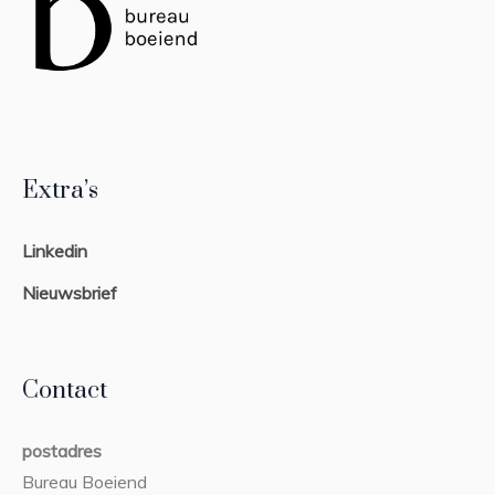
Extra’s
Linkedin
Nieuwsbrief
Contact
postadres
Bureau Boeiend