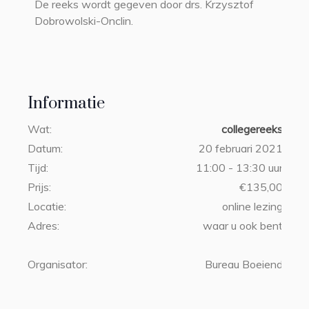
De reeks wordt gegeven door drs. Krzysztof
Dobrowolski-Onclin.
Informatie
Wat:
collegereeks
Datum:
20 februari 2021
Tijd:
11:00 - 13:30 uur
Prijs:
€135,00
Locatie:
online lezing
Adres:
waar u ook bent
Organisator:
Bureau Boeiend