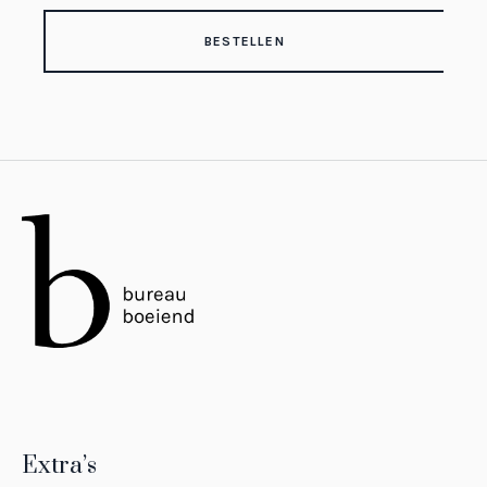
BESTELLEN
Extra’s