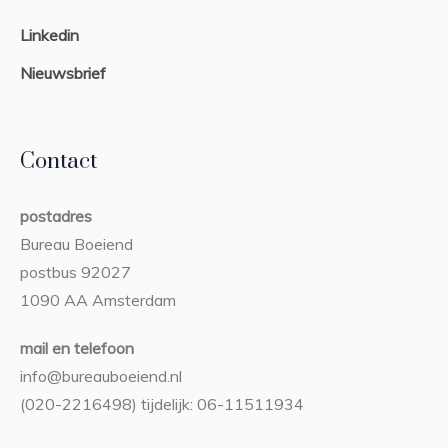
Linkedin
Nieuwsbrief
Contact
postadres
Bureau Boeiend
postbus 92027
1090 AA Amsterdam
mail en telefoon
info@bureauboeiend.nl
(020-2216498) tijdelijk: 06-11511934