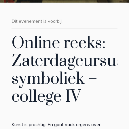
Dit evenement is voorbij.
Online reeks:
Zaterdagcursus
symboliek –
college IV
Kunst is prachtig. En gaat vaak ergens over.