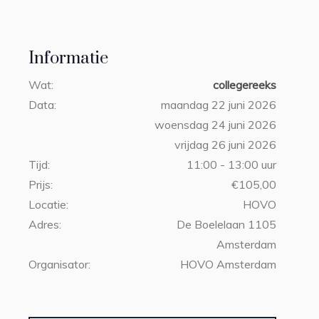
Informatie
Wat:
collegereeks
Data:
maandag 22 juni 2026
woensdag 24 juni 2026
vrijdag 26 juni 2026
Tijd:
11:00 - 13:00 uur
Prijs:
€105,00
Locatie:
HOVO
Adres:
De Boelelaan 1105
Amsterdam
Organisator:
HOVO Amsterdam