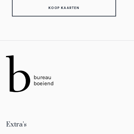
KOOP KAARTEN
Extra’s