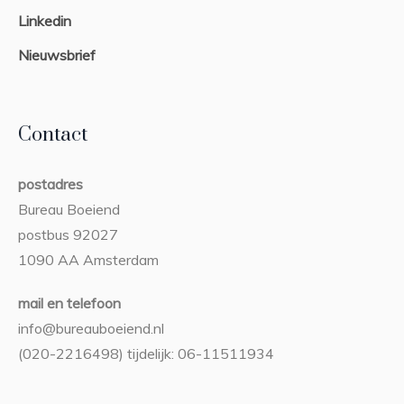
Linkedin
Nieuwsbrief
Contact
postadres
Bureau Boeiend
postbus 92027
1090 AA Amsterdam
mail en telefoon
info@bureauboeiend.nl
(020-2216498) tijdelijk: 06-11511934